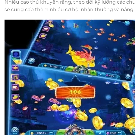
Nhiều cao thủ khuyên rằng, theo dõi kỹ lưỡng các chư
sẽ cung cấp thêm nhiều cơ hội nhận thưởng và nâng 