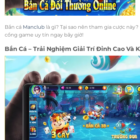
Bắn cá
Manclub
là gì? Tại sao nên tham gia cược này? 
cổng game uy tín ngay bây giờ!
Bắn Cá – Trải Nghiệm Giải Trí Đỉnh Cao Và 