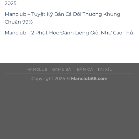
2025
Manclub – Tuyệt Kỹ Bắn Cá Đổi Thưởng Khủng
Chuẩn 99%
Manclub – 2 Phút Học Đánh Liêng Giỏi Như Cao Thủ
MANCLUB
GAME BÀI
BẮN CÁ
TÀI XỈU
Copyright 2026 ©
Manclub66.com