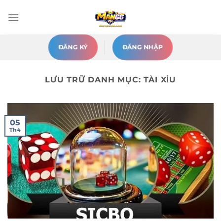
Chuyển
đến
nội
dung
ĐĂNG KÝ
ĐĂNG NHẬP
LƯU TRỮ DANH MỤC:
TÀI XỈU
05
Th4