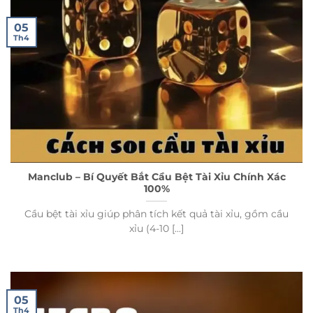
05
Th4
Manclub – Bí Quyết Bắt Cầu Bệt Tài Xỉu Chính Xác
100%
Cầu bệt tài xỉu giúp phân tích kết quả tài xỉu, gồm cầu
xỉu (4-10 [...]
05
Th4