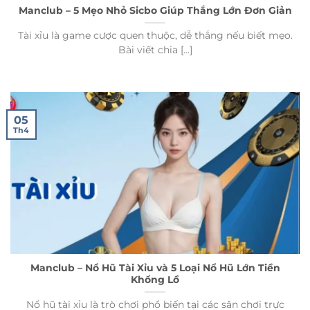
Manclub – 5 Mẹo Nhỏ Sicbo Giúp Thắng Lớn Đơn Giản
Tài xỉu là game cược quen thuộc, dễ thắng nếu biết mẹo.
Bài viết chia [...]
05
Th4
Manclub – Nổ Hũ Tài Xỉu và 5 Loại Nổ Hũ Lớn Tiền
Khổng Lồ
Nổ hũ tài xỉu là trò chơi phổ biến tại các sân chơi trực