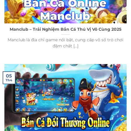
Manclub – Trải Nghiệm Bắn Cá Thú Vị Vô Cùng 2025
Manclub là địa chỉ game nổi bật, cung cấp vô số trò chơi
đậm chất [...]
05
Th4