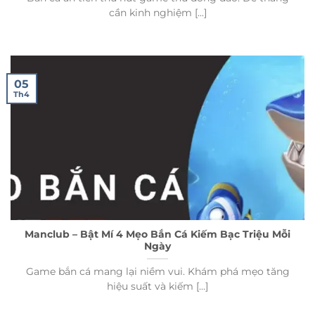
cần kinh nghiệm [...]
05
Th4
Manclub – Bật Mí 4 Mẹo Bắn Cá Kiếm Bạc Triệu Mỗi
Ngày
Game bắn cá mang lại niềm vui. Khám phá mẹo tăng
hiệu suất và kiếm [...]