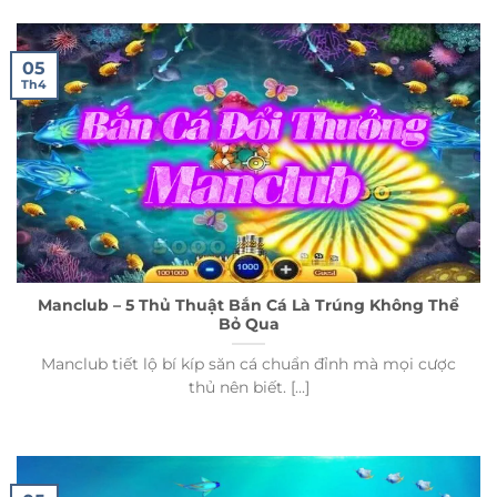
05
Th4
Manclub – 5 Thủ Thuật Bắn Cá Là Trúng Không Thể
Bỏ Qua
Manclub tiết lộ bí kíp săn cá chuẩn đỉnh mà mọi cược
thủ nên biết. [...]