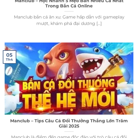
Manclub – Học Nhanh 5 Mẹo Bắn Nhiều Cá Nhất
Trong Bắn Cá Online
Manclub bắn cá ăn xu: Game hấp dẫn với gameplay
mượt, khám phá đại dương [...]
05
Th4
Manclub – Tips Câu Cá Đổi Thưởng Thắng Lớn Trăm
Giải 2025
Manclub là điểm đến game độc đáo với trò câu cá đổi