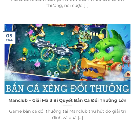
thưởng, nơi cược [...]
05
Th4
Manclub – Giải Mã 3 Bí Quyết Bắn Cá Đổi Thưởng Lớn
Game bắn cá đổi thưởng tại Manclub thu hút do giải trí
đỉnh và quà [...]