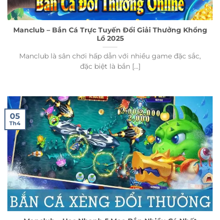
Manclub – Bắn Cá Trực Tuyến Đổi Giải Thưởng Khổng
Lồ 2025
Manclub là sân chơi hấp dẫn với nhiều game đặc sắc,
đặc biệt là bắn [...]
05
Th4