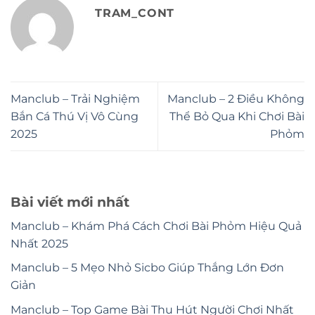
TRAM_CONT
Manclub – Trải Nghiệm
Manclub – 2 Điều Không
Bắn Cá Thú Vị Vô Cùng
Thể Bỏ Qua Khi Chơi Bài
2025
Phỏm
Bài viết mới nhất
Manclub – Khám Phá Cách Chơi Bài Phỏm Hiệu Quả
Nhất 2025
Manclub – 5 Mẹo Nhỏ Sicbo Giúp Thắng Lớn Đơn
Giản
Manclub – Top Game Bài Thu Hút Người Chơi Nhất