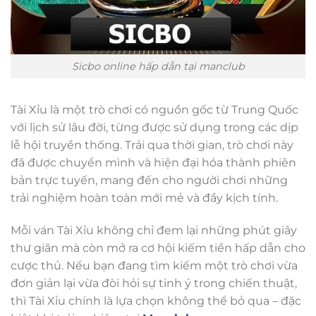
Sicbo online hấp dẫn tại manclub
Tài Xỉu là một trò chơi có nguồn gốc từ Trung Quốc
với lịch sử lâu đời, từng được sử dụng trong các dịp
lễ hội truyền thống. Trải qua thời gian, trò chơi này
đã được chuyển mình và hiện đại hóa thành phiên
bản trực tuyến, mang đến cho người chơi những
trải nghiệm hoàn toàn mới mẻ và đầy kịch tính.
Mỗi ván Tài Xỉu không chỉ đem lại những phút giây
thư giãn mà còn mở ra cơ hội kiếm tiền hấp dẫn cho
cược thủ. Nếu bạn đang tìm kiếm một trò chơi vừa
đơn giản lại vừa đòi hỏi sự tinh ý trong chiến thuật,
thì Tài Xỉu chính là lựa chọn không thể bỏ qua – đặc