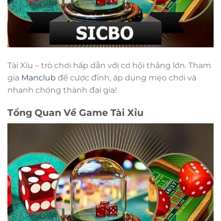
Tài Xỉu – trò chơi hấp dẫn với cơ hội thắng lớn. Tham
gia
Manclub
để cược đỉnh, áp dụng mẹo chơi và
nhanh chóng thành đại gia!
Tổng Quan Về Game Tài Xỉu