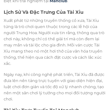
biệt khi trải nghiệm tại
Manclub
.
Lịch Sử Và Đặc Trưng Của Tài Xỉu
Xuất phát từ những truyền thống cổ xưa, Tài Xỉu
từng là trò chơi quen thuộc trong các lễ hội của
người Trung Hoa. Người xưa tin rằng, thông qua trò
chơi này, không chỉ có thể giải trí mà còn đem lại
may mắn và tài lộc cho gia đình. Mỗi ván cược Tài
Xỉu mang theo nó một hơi thở của văn hóa truyền
thống, thể hiện qua cách đặt cược và cách lắc xúc
xắc.
Ngày nay, khi công nghệ phát triển, Tài Xỉu đã được
đưa lên nền tảng trực tuyến với giao diện hiện đại,
luật chơi đơn giản và tốc độ xử lý nhanh chóng, tạo
nên một sân chơi lý tưởng cho mọi đối tượng người
chơi.