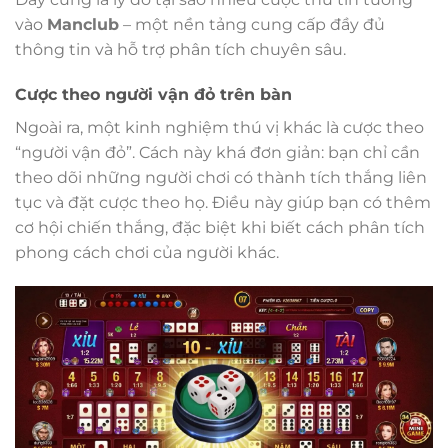
vào
Manclub
– một nền tảng cung cấp đầy đủ
thông tin và hỗ trợ phân tích chuyên sâu.
Cược theo người vận đỏ trên bàn
Ngoài ra, một kinh nghiệm thú vị khác là cược theo
“người vận đỏ”. Cách này khá đơn giản: bạn chỉ cần
theo dõi những người chơi có thành tích thắng liên
tục và đặt cược theo họ. Điều này giúp bạn có thêm
cơ hội chiến thắng, đặc biệt khi biết cách phân tích
phong cách chơi của người khác.