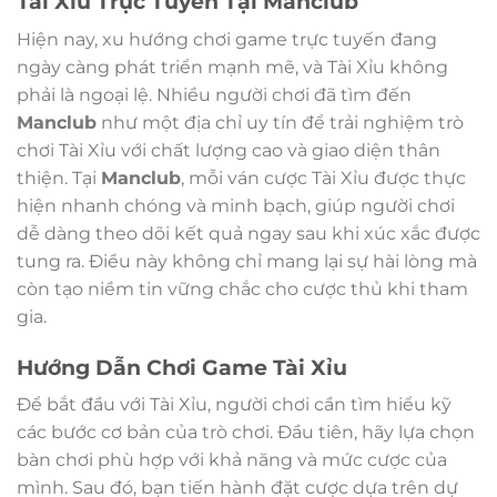
Tài Xỉu Trực Tuyến Tại Manclub
Hiện nay, xu hướng chơi game trực tuyến đang
ngày càng phát triển mạnh mẽ, và Tài Xỉu không
phải là ngoại lệ. Nhiều người chơi đã tìm đến
Manclub
như một địa chỉ uy tín để trải nghiệm trò
chơi Tài Xỉu với chất lượng cao và giao diện thân
thiện. Tại
Manclub
, mỗi ván cược Tài Xỉu được thực
hiện nhanh chóng và minh bạch, giúp người chơi
dễ dàng theo dõi kết quả ngay sau khi xúc xắc được
tung ra. Điều này không chỉ mang lại sự hài lòng mà
còn tạo niềm tin vững chắc cho cược thủ khi tham
gia.
Hướng Dẫn Chơi Game Tài Xỉu
Để bắt đầu với Tài Xỉu, người chơi cần tìm hiểu kỹ
các bước cơ bản của trò chơi. Đầu tiên, hãy lựa chọn
bàn chơi phù hợp với khả năng và mức cược của
mình. Sau đó, bạn tiến hành đặt cược dựa trên dự