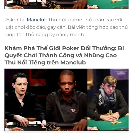
Poker tại
Manclub
thu hút game thủ toàn cầu với
luật chơi độc đáo, gay cấn. Bài viết tổng hợp cao thủ
giúp tân thủ nâng kỹ năng mạnh.
Khám Phá Thế Giới Poker Đổi Thưởng: Bí
Quyết Chơi Thành Công và Những Cao
Thủ Nổi Tiếng trên Manclub