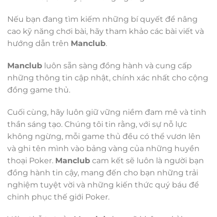
Nếu bạn đang tìm kiếm những bí quyết để nâng
cao kỹ năng chơi bài, hãy tham khảo các bài viết và
hướng dẫn trên
Manclub
.
Manclub
luôn sẵn sàng đồng hành và cung cấp
những thông tin cập nhật, chính xác nhất cho cộng
đồng game thủ.
Cuối cùng, hãy luôn giữ vững niềm đam mê và tinh
thần sáng tạo. Chúng tôi tin rằng, với sự nỗ lực
không ngừng, mỗi game thủ đều có thể vươn lên
và ghi tên mình vào bảng vàng của những huyền
thoại Poker.
Manclub
cam kết sẽ luôn là người bạn
đồng hành tin cậy, mang đến cho bạn những trải
nghiệm tuyệt vời và những kiến thức quý báu để
chinh phục thế giới Poker.