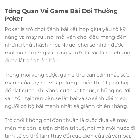
Tổng Quan Về Game Bài Đổi Thưởng
Poker
Poker là trò chơi đánh bài kết hợp giữa yếu tố kỹ
năng và may rủi, nơi mỗi ván chơi đều mang đến
những thử thách mới. Người chơi sẽ nhận được
một bộ bài riêng và cùng với đó là các lá bài chung
được lật dần trên bàn.
Trong mỗi vòng cược, game thủ cần cân nhắc sức
mạnh của tay bài và áp dụng chiến thuật phù hợp
để đặt cược. Khi vòng cược kết thúc, những người
vẫn tồn tại trên bàn sẽ lật bài và so sánh điểm số,
người có bộ bài mạnh nhất sẽ giành chiến thắng.
Trò chơi không chỉ đơn thuần là cuộc đua về may
mắn mà còn là trận chiến trí tuệ, nơi mà mỗi nước đi
tinh tế có thể làm thay đổi cục diện của cả ván bài.