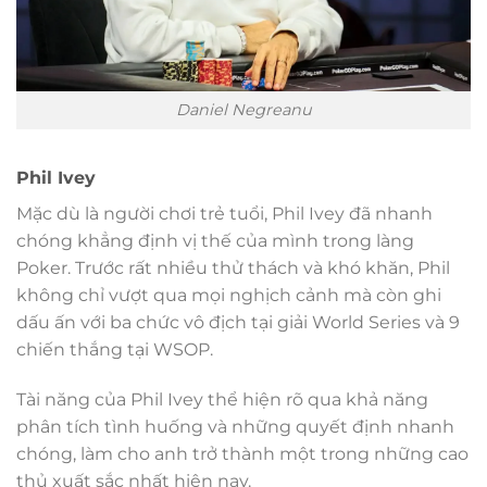
Daniel Negreanu
Phil Ivey
Mặc dù là người chơi trẻ tuổi, Phil Ivey đã nhanh
chóng khẳng định vị thế của mình trong làng
Poker. Trước rất nhiều thử thách và khó khăn, Phil
không chỉ vượt qua mọi nghịch cảnh mà còn ghi
dấu ấn với ba chức vô địch tại giải World Series và 9
chiến thắng tại WSOP.
Tài năng của Phil Ivey thể hiện rõ qua khả năng
phân tích tình huống và những quyết định nhanh
chóng, làm cho anh trở thành một trong những cao
thủ xuất sắc nhất hiện nay.