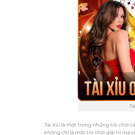
Tà
Tài Xỉu là một trong những trò chơi 
không chỉ là một trò chơi giải trí mà