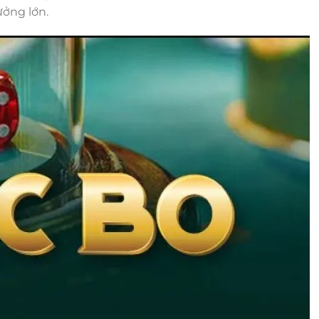
ưởng lớn.