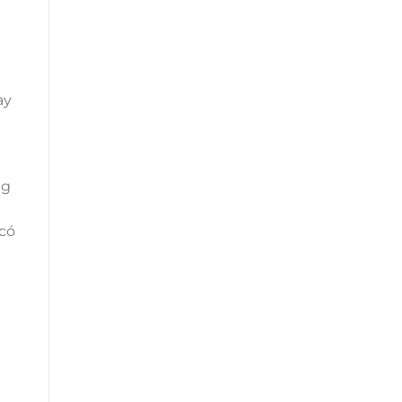
ay
ng
 có