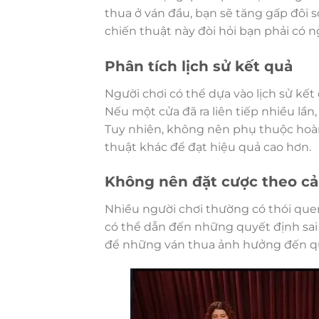
thua ở ván đầu, bạn sẽ tăng gấp đôi số
chiến thuật này đòi hỏi bạn phải có 
Phân tích lịch sử kết quả
Người chơi có thể dựa vào lịch sử kết
Nếu một cửa đã ra liên tiếp nhiều lần,
Tuy nhiên, không nên phụ thuộc hoà
thuật khác để đạt hiệu quả cao hơn.
Không nên đặt cược theo cả
Nhiều người chơi thường có thói quen
có thể dẫn đến những quyết định sai 
để những ván thua ảnh hưởng đến qu