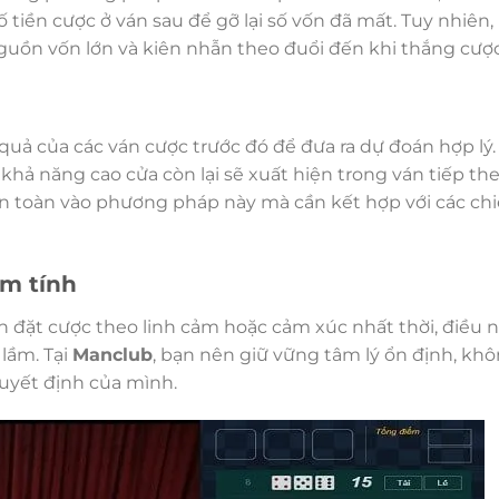
 tiền cược ở ván sau để gỡ lại số vốn đã mất. Tuy nhiên,
nguồn vốn lớn và kiên nhẫn theo đuổi đến khi thắng cược
 quả của các ván cược trước đó để đưa ra dự đoán hợp lý.
 khả năng cao cửa còn lại sẽ xuất hiện trong ván tiếp the
n toàn vào phương pháp này mà cần kết hợp với các ch
m tính
 đặt cược theo linh cảm hoặc cảm xúc nhất thời, điều 
lầm. Tại
Manclub
, bạn nên giữ vững tâm lý ổn định, kh
yết định của mình.