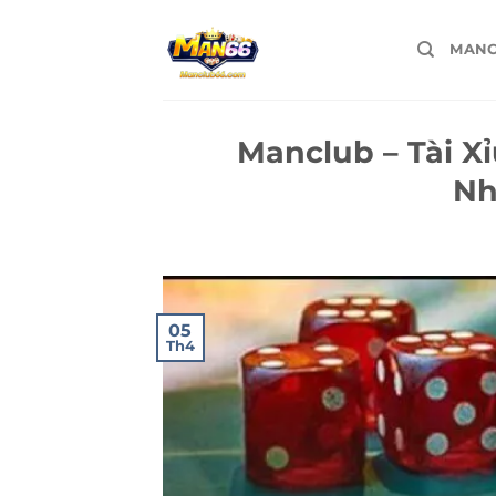
Chuyển
đến
MANC
nội
dung
Manclub – Tài X
Nh
05
Th4