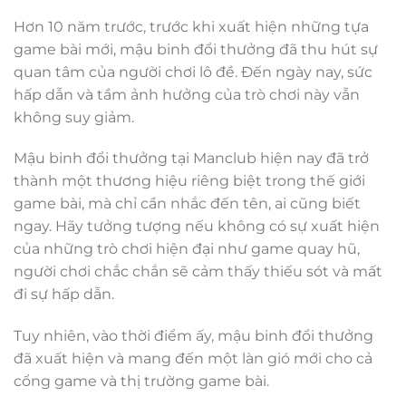
Hơn 10 năm trước, trước khi xuất hiện những tựa
game bài mới, mậu binh đổi thưởng đã thu hút sự
quan tâm của người chơi lô đề. Đến ngày nay, sức
hấp dẫn và tầm ảnh hưởng của trò chơi này vẫn
không suy giảm.
Mậu binh đổi thưởng tại Manclub hiện nay đã trở
thành một thương hiệu riêng biệt trong thế giới
game bài, mà chỉ cần nhắc đến tên, ai cũng biết
ngay. Hãy tưởng tượng nếu không có sự xuất hiện
của những trò chơi hiện đại như game quay hũ,
người chơi chắc chắn sẽ cảm thấy thiếu sót và mất
đi sự hấp dẫn.
Tuy nhiên, vào thời điểm ấy, mậu binh đổi thưởng
đã xuất hiện và mang đến một làn gió mới cho cả
cổng game và thị trường game bài.