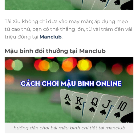
Tài Xỉu không chỉ dựa vào may mắn; áp dụng mẹo
từ cao thủ, bạn có thể thắng lớn, từ vài trăm đến vài
triệu đồng tại
Manclub
.
Mậu binh đổi thưởng tại Manclub
hướng dẫn chơi bài mậu binh chi tiết tại manclub