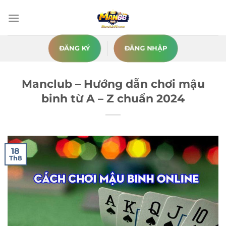
Chuyển
đến
nội
dung
ĐĂNG KÝ
ĐĂNG NHẬP
Manclub – Hướng dẫn chơi mậu
binh từ A – Z chuẩn 2024
18
Th8