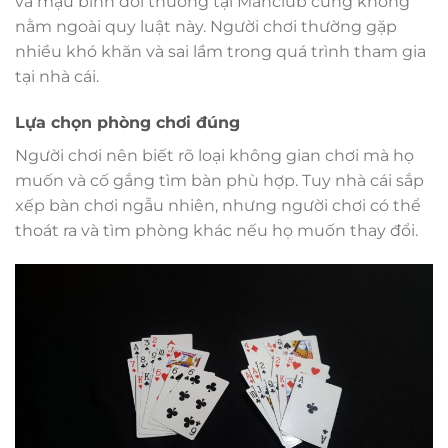
và mậu binh đổi thưởng tại Manclub cũng không
nằm ngoài quy luật này. Người chơi thường gặp
nhiều khó khăn và sai lầm trong quá trình tham gia
tại nhà cái.
Lựa chọn phòng chơi đúng
Người chơi nên biết rõ loại không gian chơi mà họ
muốn và cố gắng tìm bàn phù hợp. Tuy nhà cái sắp
xếp bàn chơi ngẫu nhiên, nhưng người chơi có thể
thoát ra và tìm phòng khác nếu họ muốn thay đổi.