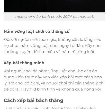
mẹo chơi mậu binh chuẩn 2024 tại manclub
Nắm vững luật chơi và thông số
Đối với người mới tham gia, không cần lo lắng nếu
họ chưa nắm vững luật chơi ngay từ đầu. Hãy chơi
thường xuyên để tìm hiểu và nắm rõ từng luật.
Xếp bài thông minh
Khi người chơi đã nắm vững luật chơi, họ cần áp
dụng kiến thức này vào việc xếp bài một cách hợp
lý. Trò chơi có 3 chi, và người chơi chỉ cần thắng 2 chi
để có lãi. Hãy giữ bình tĩnh và không quá nóng vội.
Cách xếp bài bách thắng
Luật chơi của mậu binh đổi thưởng tại Manclub