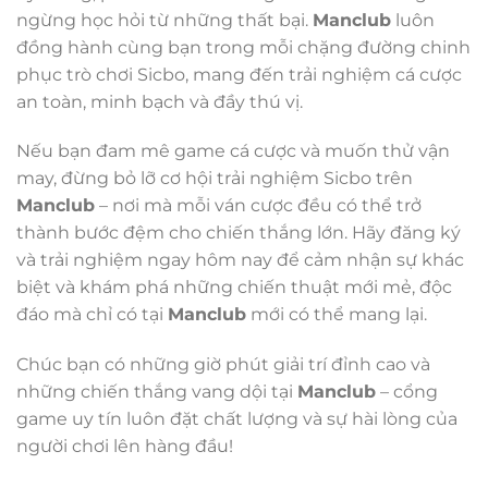
ngừng học hỏi từ những thất bại.
Manclub
luôn
đồng hành cùng bạn trong mỗi chặng đường chinh
phục trò chơi Sicbo, mang đến trải nghiệm cá cược
an toàn, minh bạch và đầy thú vị.
Nếu bạn đam mê game cá cược và muốn thử vận
may, đừng bỏ lỡ cơ hội trải nghiệm Sicbo trên
Manclub
– nơi mà mỗi ván cược đều có thể trở
thành bước đệm cho chiến thắng lớn. Hãy đăng ký
và trải nghiệm ngay hôm nay để cảm nhận sự khác
biệt và khám phá những chiến thuật mới mẻ, độc
đáo mà chỉ có tại
Manclub
mới có thể mang lại.
Chúc bạn có những giờ phút giải trí đỉnh cao và
những chiến thắng vang dội tại
Manclub
– cổng
game uy tín luôn đặt chất lượng và sự hài lòng của
người chơi lên hàng đầu!