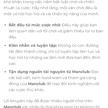
khó khăn trong việc nắm bắt luật chơi và chiến
thuật cá cược. Hãy nhớ rằng, mỗi ván chơi đều là
một cơ hội học hỏi và cải thiện kỹ năng của mình.
Bắt đầu từ mức cược nhỏ:
Điều này giúp bạn
làm quen dần với lối chơi và giảm thiểu rủi ro ban
đầu.
Kiên nhẫn và luyện tập:
Không có con đường
tắt đến thành công, chỉ có luyện tập liên tục và
học hỏi từ những sai lầm mới đưa bạn đến đỉnh
cao.
Tận dụng nguồn tài nguyên từ Manclub:
Đọc
các bài viết, xem livestream và tham gia cộng
đồng của
Manclub
để trao đổi kinh nghiệm với
các cược thủ khác.
Lời khuyên này đã được nhiều người chơi trên
Manclub
xác nhận là chìa khóa giúp họ không chỉ