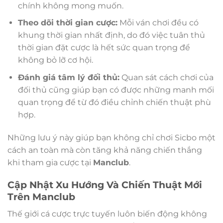
chính không mong muốn.
Theo dõi thời gian cược:
Mỗi ván chơi đều có
khung thời gian nhất định, do đó việc tuân thủ
thời gian đặt cược là hết sức quan trọng để
không bỏ lỡ cơ hội.
Đánh giá tâm lý đối thủ:
Quan sát cách chơi của
đối thủ cũng giúp bạn có được những manh mối
quan trọng để từ đó điều chỉnh chiến thuật phù
hợp.
Những lưu ý này giúp bạn không chỉ chơi Sicbo một
cách an toàn mà còn tăng khả năng chiến thắng
khi tham gia cược tại
Manclub
.
Cập Nhật Xu Hướng Và Chiến Thuật Mới
Trên Manclub
Thế giới cá cược trực tuyến luôn biến động không