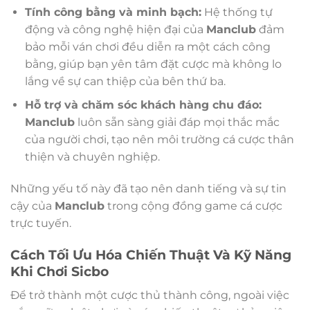
Tính công bằng và minh bạch:
Hệ thống tự
động và công nghệ hiện đại của
Manclub
đảm
bảo mỗi ván chơi đều diễn ra một cách công
bằng, giúp bạn yên tâm đặt cược mà không lo
lắng về sự can thiệp của bên thứ ba.
Hỗ trợ và chăm sóc khách hàng chu đáo:
Manclub
luôn sẵn sàng giải đáp mọi thắc mắc
của người chơi, tạo nên môi trường cá cược thân
thiện và chuyên nghiệp.
Những yếu tố này đã tạo nên danh tiếng và sự tin
cậy của
Manclub
trong cộng đồng game cá cược
trực tuyến.
Cách Tối Ưu Hóa Chiến Thuật Và Kỹ Năng
Khi Chơi Sicbo
Để trở thành một cược thủ thành công, ngoài việc