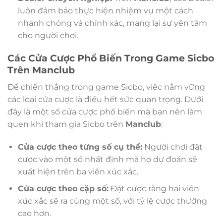
luôn đảm bảo thực hiện nhiệm vụ một cách
nhanh chóng và chính xác, mang lại sự yên tâm
cho người chơi.
Các Cửa Cược Phổ Biến Trong Game Sicbo
Trên Manclub
Để chiến thắng trong game Sicbo, việc nắm vững
các loại cửa cược là điều hết sức quan trọng. Dưới
đây là một số cửa cược phổ biến mà bạn nên làm
quen khi tham gia Sicbo trên
Manclub
:
Cửa cược theo từng số cụ thể:
Người chơi đặt
cược vào một số nhất định mà họ dự đoán sẽ
xuất hiện trên ba viên xúc xắc.
Cửa cược theo cặp số:
Đặt cược rằng hai viên
xúc xắc sẽ ra cùng một số, với tỷ lệ cược thường
cao hơn.