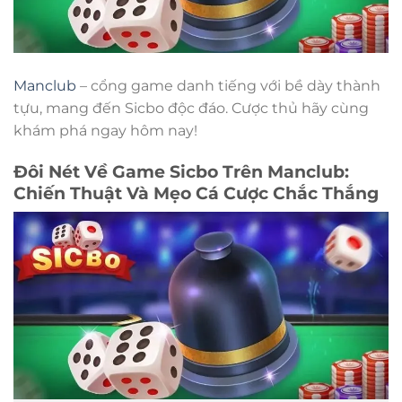
Manclub
– cổng game danh tiếng với bề dày thành
tựu, mang đến Sicbo độc đáo. Cược thủ hãy cùng
khám phá ngay hôm nay!
Đôi Nét Về Game Sicbo Trên Manclub:
Chiến Thuật Và Mẹo Cá Cược Chắc Thắng