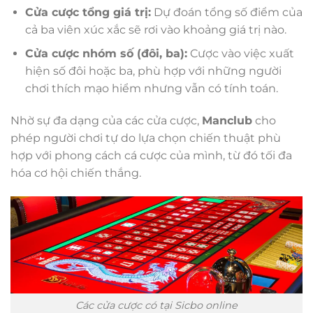
Cửa cược tổng giá trị:
Dự đoán tổng số điểm của
cả ba viên xúc xắc sẽ rơi vào khoảng giá trị nào.
Cửa cược nhóm số (đôi, ba):
Cược vào việc xuất
hiện số đôi hoặc ba, phù hợp với những người
chơi thích mạo hiểm nhưng vẫn có tính toán.
Nhờ sự đa dạng của các cửa cược,
Manclub
cho
phép người chơi tự do lựa chọn chiến thuật phù
hợp với phong cách cá cược của mình, từ đó tối đa
hóa cơ hội chiến thắng.
Các cửa cược có tại Sicbo online