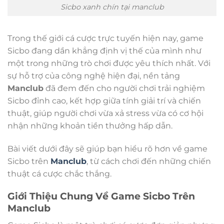
Sicbo xanh chín tại manclub
Trong thế giới cá cược trực tuyến hiện nay, game
Sicbo đang dần khẳng định vị thế của mình như
một trong những trò chơi được yêu thích nhất. Với
sự hỗ trợ của công nghệ hiện đại, nền tảng
Manclub
đã đem đến cho người chơi trải nghiệm
Sicbo đỉnh cao, kết hợp giữa tính giải trí và chiến
thuật, giúp người chơi vừa xả stress vừa có cơ hội
nhận những khoản tiền thưởng hấp dẫn.
Bài viết dưới đây sẽ giúp bạn hiểu rõ hơn về game
Sicbo trên
Manclub
, từ cách chơi đến những chiến
thuật cá cược chắc thắng.
Giới Thiệu Chung Về Game Sicbo Trên
Manclub