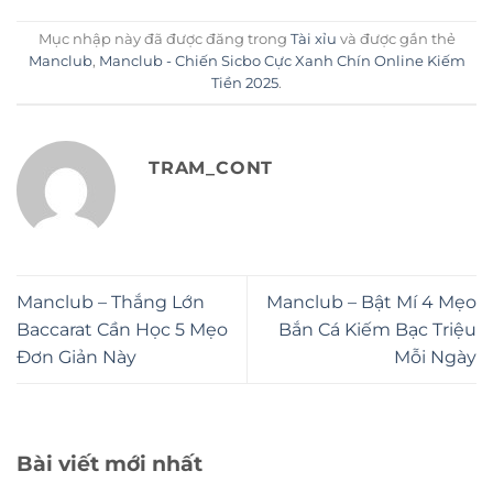
Mục nhập này đã được đăng trong
Tài xỉu
và được gắn thẻ
Manclub
,
Manclub - Chiến Sicbo Cực Xanh Chín Online Kiếm
Tiền 2025
.
TRAM_CONT
Manclub – Thắng Lớn
Manclub – Bật Mí 4 Mẹo
Baccarat Cần Học 5 Mẹo
Bắn Cá Kiếm Bạc Triệu
Đơn Giản Này
Mỗi Ngày
Bài viết mới nhất