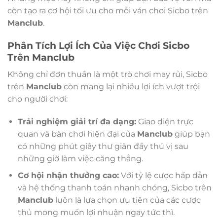
còn tạo ra cơ hội tối ưu cho mỗi ván chơi Sicbo trên
Manclub
.
Phân Tích Lợi Ích Của Việc Chơi Sicbo
Trên Manclub
Không chỉ đơn thuần là một trò chơi may rủi, Sicbo
trên
Manclub
còn mang lại nhiều lợi ích vượt trội
cho người chơi:
Trải nghiệm giải trí đa dạng:
Giao diện trực
quan và bàn chơi hiện đại của
Manclub
giúp bạn
có những phút giây thư giãn đầy thú vị sau
những giờ làm việc căng thẳng.
Cơ hội nhận thưởng cao:
Với tỷ lệ cược hấp dẫn
và hệ thống thanh toán nhanh chóng, Sicbo trên
Manclub
luôn là lựa chọn ưu tiên của các cược
thủ mong muốn lợi nhuận ngay tức thì.