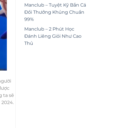
Manclub – Tuyệt Kỹ Bắn Cá
Đổi Thưởng Khủng Chuẩn
99%
Manclub – 2 Phút Học
Đánh Liêng Giỏi Như Cao
Thủ
người
 được
g ta sẽ
 2024.