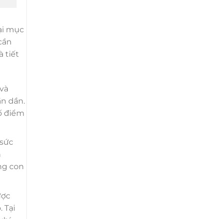
oại mục
 cần
 tiết
và
ần dần.
số điểm
 sức
n
ững con
ược
 Tại