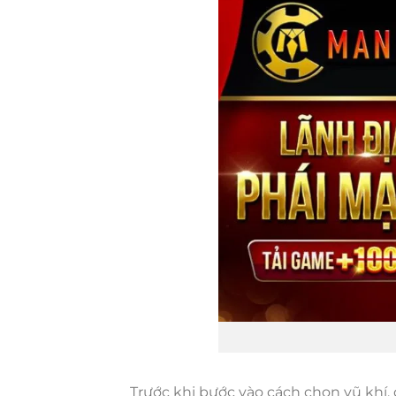
Trước khi bước vào cách chọn vũ khí, 