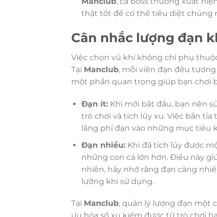
Manclub
, cá boss thường xuất hiệ
thật tốt để có thể tiêu diệt chún
Cân nhắc lượng đạn kh
Việc chọn vũ khí không chỉ phụ thuộ
Tại
Manclub
, mỗi viên đạn đều tương 
một phần quan trọng giúp bạn chơi b
Đạn ít:
Khi mới bắt đầu, bạn nên s
trò chơi và tích lũy xu. Việc bắn t
lãng phí đạn vào những mục tiêu k
Đạn nhiều:
Khi đã tích lũy được m
những con cá lớn hơn. Điều này gi
nhiên, hãy nhớ rằng đạn càng nhiều
lưỡng khi sử dụng.
Tại
Manclub
, quản lý lượng đạn một 
ưu hóa số xu kiếm được từ trò chơi h