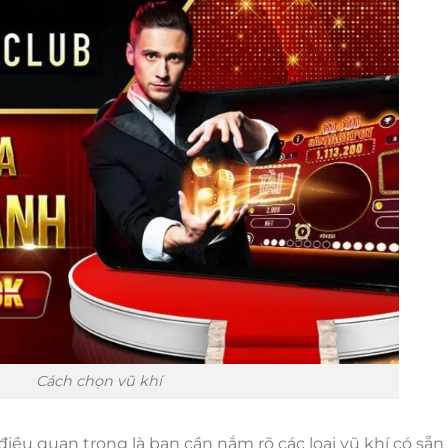
Cách chọn vũ khí
điều quan trọng là bạn cần nắm rõ các loại vũ khí có sẵn