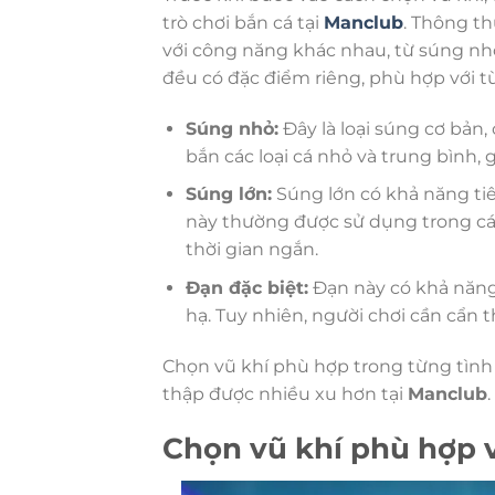
trò chơi bắn cá tại
Manclub
. Thông th
với công năng khác nhau, từ súng nhỏ
đều có đặc điểm riêng, phù hợp với từ
Súng nhỏ:
Đây là loại súng cơ bản
bắn các loại cá nhỏ và trung bình, 
Súng lớn:
Súng lớn có khả năng tiêu
này thường được sử dụng trong các 
thời gian ngắn.
Đạn đặc biệt:
Đạn này có khả năng 
hạ. Tuy nhiên, người chơi cần cẩn 
Chọn vũ khí phù hợp trong từng tình
thập được nhiều xu hơn tại
Manclub
.
Chọn vũ khí phù hợp 