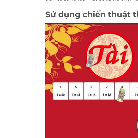
Sử dụng chiến thuật th