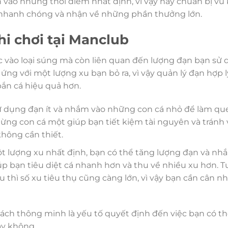
n vào những thời điểm nhất định, vì vậy hãy chuẩn bị vũ 
g nhanh chóng và nhận về những phần thưởng lớn.
i chơi tại Manclub
c vào loại súng mà còn liên quan đến lượng đạn bạn sử 
ứng với một lượng xu bạn bỏ ra, vì vậy quản lý đạn hợp l
ắn cá hiệu quả hơn.
ử dụng đạn ít và nhắm vào những con cá nhỏ để làm qu
ỉa từng con cá một giúp bạn tiết kiệm tài nguyên và tránh 
hông cần thiết.
ột lượng xu nhất định, bạn có thể tăng lượng đạn và nh
úp bạn tiêu diệt cá nhanh hơn và thu về nhiều xu hơn. T
 thì số xu tiêu thụ cũng càng lớn, vì vậy bạn cần cân n
cách thông minh là yếu tố quyết định đến việc bạn có th
ay không.