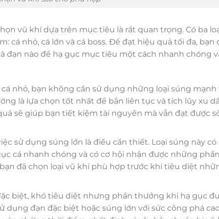
 chọn vũ khí dựa trên mục tiêu là rất quan trọng. Có ba l
: cá nhỏ, cá lớn và cá boss. Để đạt hiệu quả tối đa, bạn
 và đạn nào để hạ gục mục tiêu một cách nhanh chóng và
 cá nhỏ, bạn không cần sử dụng những loại súng mạnh 
ng là lựa chọn tốt nhất để bắn liên tục và tích lũy xu d
 quả sẽ giúp bạn tiết kiệm tài nguyên mà vẫn đạt được 
iệc sử dụng súng lớn là điều cần thiết. Loại súng này có
gục cá nhanh chóng và có cơ hội nhận được những phầ
 bạn đã chọn loại vũ khí phù hợp trước khi tiêu diệt nh
ặc biệt, khó tiêu diệt nhưng phần thưởng khi hạ gục đ
sử dụng đạn đặc biệt hoặc súng lớn với sức công phá cao.