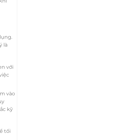
khí
dụng.
ý là
en với
việc
ắm vào
uy
hắc kỹ
ể tối