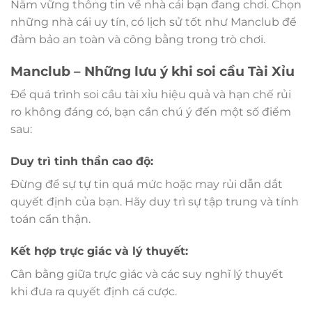
Nắm vững thông tin về nhà cái bạn đang chơi. Chọn
những nhà cái uy tín, có lịch sử tốt như Manclub để
đảm bảo an toàn và công bằng trong trò chơi.
Manclub – Những lưu ý khi soi cầu Tài Xỉu
Để quá trình soi cầu tài xỉu hiệu quả và hạn chế rủi
ro không đáng có, bạn cần chú ý đến một số điểm
sau:
Duy trì tinh thần cao độ:
Đừng để sự tự tin quá mức hoặc may rủi dẫn dắt
quyết định của bạn. Hãy duy trì sự tập trung và tính
toán cẩn thận.
Kết hợp trực giác và lý thuyết:
Cân bằng giữa trực giác và các suy nghĩ lý thuyết
khi đưa ra quyết định cá cược.