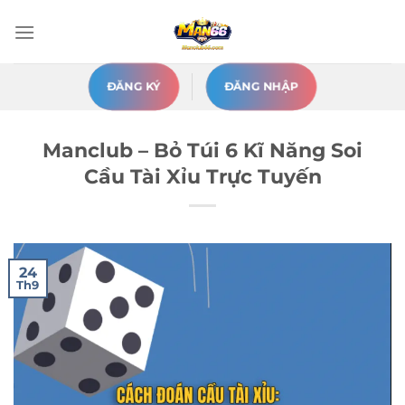
Chuyển
đến
nội
dung
ĐĂNG KÝ
ĐĂNG NHẬP
Manclub – Bỏ Túi 6 Kĩ Năng Soi
Cầu Tài Xỉu Trực Tuyến
24
Th9