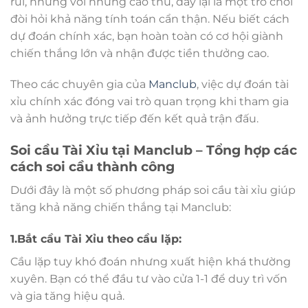
rủi, nhưng với những cao thủ, đây lại là một trò chơi
đòi hỏi khả năng tính toán cẩn thận. Nếu biết cách
dự đoán chính xác, bạn hoàn toàn có cơ hội giành
chiến thắng lớn và nhận được tiền thưởng cao.
Theo các chuyên gia của
Manclub
, việc dự đoán tài
xỉu chính xác đóng vai trò quan trọng khi tham gia
và ảnh hưởng trực tiếp đến kết quả trận đấu.
Soi cầu Tài Xỉu tại Manclub – Tổng hợp các
cách soi cầu thành công
Dưới đây là một số phương pháp soi cầu tài xỉu giúp
tăng khả năng chiến thắng tại Manclub:
1.Bắt cầu Tài Xỉu theo cầu lặp:
Cầu lặp tuy khó đoán nhưng xuất hiện khá thường
xuyên. Bạn có thể đầu tư vào cửa 1-1 để duy trì vốn
và gia tăng hiệu quả.