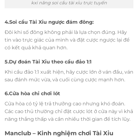
kxi năng soi cầu tài xỉu trực tuyến
4.Soi cầu Tài Xỉu ngược đám đông:
Đôi khi số đông không phải là lựa chọn đúng. Hãy
tin vào trực giác của mình và đặt cược ngược lại để
có kết quả khả quan hơn.
5.Dự đoán Tài Xỉu theo cầu đảo 1:1
Khi cầu đảo 1:1 xuất hiện, hãy cược lớn ở ván đầu, ván
sau đánh mức vừa, và cuối cùng cược mạnh hơn.
6.Cửa hòa chỉ chơi lót
Cửa hòa có tỷ lệ trả thưởng cao nhưng khó đoán.
Các cao thủ thường chỉ đặt cược lót ở cửa này vì khả
năng thắng thấp và cần nhiều thời gian để tích lũy.
Manclub – Kinh nghiệm chơi Tài Xỉu