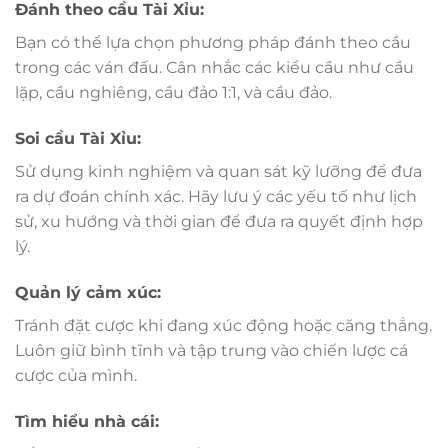
Đánh theo cầu Tài Xỉu:
Bạn có thể lựa chọn phương pháp đánh theo cầu
trong các ván đấu. Cân nhắc các kiểu cầu như cầu
lặp, cầu nghiêng, cầu đảo 1:1, và cầu đảo.
Soi cầu Tài Xỉu:
Sử dụng kinh nghiệm và quan sát kỹ lưỡng để đưa
ra dự đoán chính xác. Hãy lưu ý các yếu tố như lịch
sử, xu hướng và thời gian để đưa ra quyết định hợp
lý.
Quản lý cảm xúc:
Tránh đặt cược khi đang xúc động hoặc căng thẳng.
Luôn giữ bình tĩnh và tập trung vào chiến lược cá
cược của mình.
Tìm hiểu nhà cái: