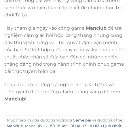
chia sẻ trong bài viết này, hy vọng bạn đã có thêm
kiến thức và chiến lược cần thiết để chinh phục trò
chơi Tá Lả.
Hãy tham gia ngay vào cổng game
Manclub
để trải
nghiệm cảm giác hồi hộp, căng thẳng nhưng cũng
đầy thú vị khi từng ván bài quyết định vận mệnh
của bạn. Sự kết hợp giữa may mắn và kỹ năng chiến
thuật chắc chắn sẽ đưa bạn đến với những chiến
thắng đáng nhớ trong hành trình chinh phục game
bài trực tuyến hiện đại.
Chúc bạn có những trải nghiệm thú vị, tự tin và
luôn giành được những chiến thắng vang dội trên
Manclub
!
Mục nhập này đã được đăng trong
Game bài
và được gắn thẻ
Manclub
,
Manclub - 3 Thủ Thuật Gửi Bài Tá Lả Hiệu Quả Nhất
.