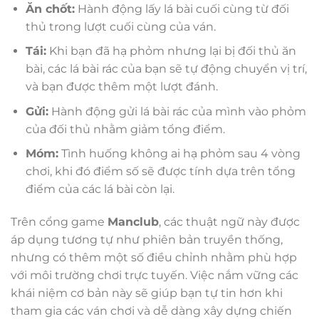
Ăn chốt:
Hành động lấy lá bài cuối cùng từ đối
thủ trong lượt cuối cùng của ván.
Tái:
Khi bạn đã hạ phỏm nhưng lại bị đối thủ ăn
bài, các lá bài rác của bạn sẽ tự động chuyển vị trí,
và bạn được thêm một lượt đánh.
Gửi:
Hành động gửi lá bài rác của mình vào phỏm
của đối thủ nhằm giảm tổng điểm.
Móm:
Tình huống không ai hạ phỏm sau 4 vòng
chơi, khi đó điểm số sẽ được tính dựa trên tổng
điểm của các lá bài còn lại.
Trên cổng game
Manclub
, các thuật ngữ này được
áp dụng tương tự như phiên bản truyền thống,
nhưng có thêm một số điều chỉnh nhằm phù hợp
với môi trường chơi trực tuyến. Việc nắm vững các
khái niệm cơ bản này sẽ giúp bạn tự tin hơn khi
tham gia các ván chơi và dễ dàng xây dựng chiến