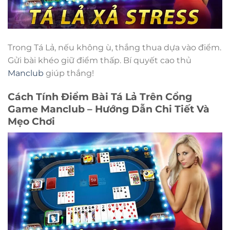
Trong Tá Lả, nếu không ù, thắng thua dựa vào điểm.
Gửi bài khéo giữ điểm thấp. Bí quyết cao thủ
Manclub
giúp thắng!
Cách Tính Điểm Bài Tá Lả Trên Cổng
Game Manclub – Hướng Dẫn Chi Tiết Và
Mẹo Chơi