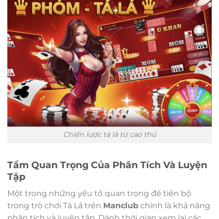
Chiến lược tá lả từ cao thủ
Tầm Quan Trọng Của Phân Tích Và Luyện
Tập
Một trong những yếu tố quan trọng để tiến bộ
trong trò chơi Tá Lả trên
Manclub
chính là khả năng
phân tích và luyện tập. Dành thời gian xem lại các