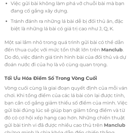
Việc gửi bài không làm phá vỡ chuỗi bài mà bạn
đang cố gắng xây dựng.
Tránh đánh ra những lá bài dễ bị đối thủ ăn, đặc
biệt là những lá bài có giá trị cao như J, Q, K.
Một sai lầm nhỏ trong quá trình gửi bài có thể dẫn
đến thua cuộc với mức tổn thất lớn trên
Manclub
.
Do đó, việc đánh giá tình hình bài của đối thủ và dự
đoán nước đi của họ là vô cùng quan trọng.
Tối Ưu Hóa Điểm Số Trong Vòng Cuối
Vòng cuối cùng là giai đoạn quyết định của mỗi ván
chơi. Khi tổng điểm của các lá bài còn lại được tính,
bạn cần cố gắng giảm thiểu số điểm của mình. Việc
gửi bài đúng lúc sẽ giúp bạn giảm tổng điểm và từ
đó có cơ hội xếp hạng cao hơn. Những chiến thuật
gửi bài tinh vi đã được nhiều cao thủ trên
Manclub
chứng minh là chìa khóa dẫn đến chiến thắng.