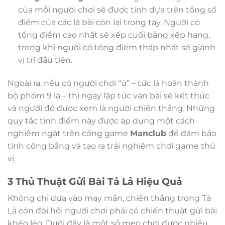
của mỗi người chơi sẽ được tính dựa trên tổng số
điểm của các lá bài còn lại trong tay. Người có
tổng điểm cao nhất sẽ xếp cuối bảng xếp hạng,
trong khi người có tổng điểm thấp nhất sẽ giành
vị trí đầu tiên.
Ngoài ra, nếu có người chơi “ù” – tức là hoàn thành
bộ phỏm 9 lá – thì ngay lập tức ván bài sẽ kết thúc
và người đó được xem là người chiến thắng. Những
quy tắc tính điểm này được áp dụng một cách
nghiêm ngặt trên cổng game
Manclub
để đảm bảo
tính công bằng và tạo ra trải nghiệm chơi game thú
vị.
3 Thủ Thuật Gửi Bài Tả Lả Hiệu Quả
Không chỉ dựa vào may mắn, chiến thắng trong Tá
Lả còn đòi hỏi người chơi phải có chiến thuật gửi bài
khéo léo. Dưới đây là một số mẹo chơi được nhiều