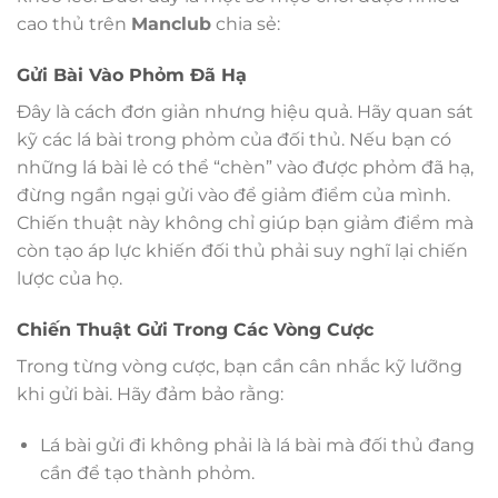
cao thủ trên
Manclub
chia sẻ:
Gửi Bài Vào Phỏm Đã Hạ
Đây là cách đơn giản nhưng hiệu quả. Hãy quan sát
kỹ các lá bài trong phỏm của đối thủ. Nếu bạn có
những lá bài lẻ có thể “chèn” vào được phỏm đã hạ,
đừng ngần ngại gửi vào để giảm điểm của mình.
Chiến thuật này không chỉ giúp bạn giảm điểm mà
còn tạo áp lực khiến đối thủ phải suy nghĩ lại chiến
lược của họ.
Chiến Thuật Gửi Trong Các Vòng Cược
Trong từng vòng cược, bạn cần cân nhắc kỹ lưỡng
khi gửi bài. Hãy đảm bảo rằng:
Lá bài gửi đi không phải là lá bài mà đối thủ đang
cần để tạo thành phỏm.