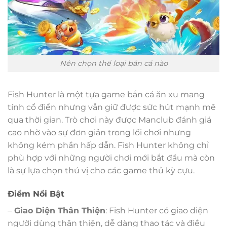
Nên chọn thể loại bắn cá nào
Fish Hunter là một tựa game bắn cá ăn xu mang
tính cổ điển nhưng vẫn giữ được sức hút mạnh mẽ
qua thời gian. Trò chơi này được Manclub đánh giá
cao nhờ vào sự đơn giản trong lối chơi nhưng
không kém phần hấp dẫn. Fish Hunter không chỉ
phù hợp với những người chơi mới bắt đầu mà còn
là sự lựa chọn thú vị cho các game thủ kỳ cựu.
Điểm Nổi Bật
–
Giao Diện Thân Thiện
: Fish Hunter có giao diện
người dùng thân thiện, dễ dàng thao tác và điều