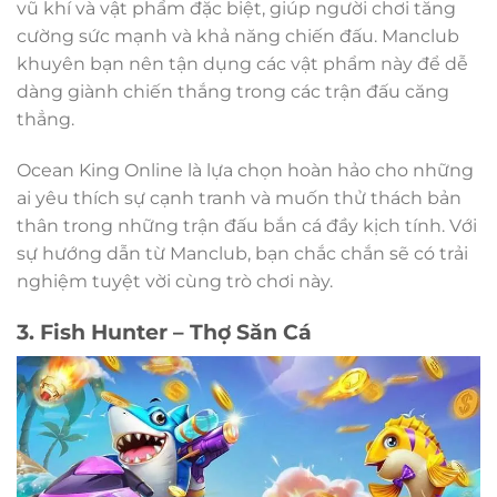
vũ khí và vật phẩm đặc biệt, giúp người chơi tăng
cường sức mạnh và khả năng chiến đấu. Manclub
khuyên bạn nên tận dụng các vật phẩm này để dễ
dàng giành chiến thắng trong các trận đấu căng
thẳng.
Ocean King Online là lựa chọn hoàn hảo cho những
ai yêu thích sự cạnh tranh và muốn thử thách bản
thân trong những trận đấu bắn cá đầy kịch tính. Với
sự hướng dẫn từ Manclub, bạn chắc chắn sẽ có trải
nghiệm tuyệt vời cùng trò chơi này.
3. Fish Hunter – Thợ Săn Cá