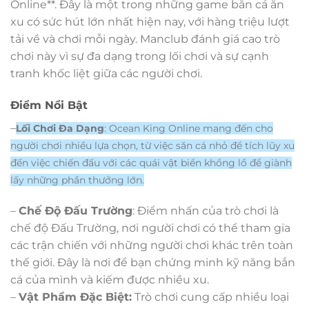
Online**. Đây là một trong những game bắn cá ăn
xu có sức hút lớn nhất hiện nay, với hàng triệu lượt
tải về và chơi mỗi ngày. Manclub đánh giá cao trò
chơi này vì sự đa dạng trong lối chơi và sự cạnh
tranh khốc liệt giữa các người chơi.
Điểm Nổi Bật
–
Lối Chơi Đa Dạng
: Ocean King Online mang đến cho
người chơi nhiều lựa chọn, từ việc săn cá nhỏ để tích lũy xu
đến việc chiến đấu với các quái vật biển khổng lồ để giành
lấy những phần thưởng lớn.
–
Chế Độ Đấu Trường
: Điểm nhấn của trò chơi là
chế độ Đấu Trường, nơi người chơi có thể tham gia
các trận chiến với những người chơi khác trên toàn
thế giới. Đây là nơi để bạn chứng minh kỹ năng bắn
cá của mình và kiếm được nhiều xu.
–
Vật Phẩm Đặc Biệt:
Trò chơi cung cấp nhiều loại