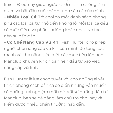
khiển. Điều này giúp người chơi nhanh chóng làm
quen và bắt đầu cuộc hành trình săn cá của mình.
–
Nhiều Loại Cá
: Trò chơi có một danh sách phong
phú các loài cá, từ nhỏ đến khổng lồ. Mỗi loài cá đều
có mức điểm và phần thưởng khác nhau.Nó tạo
nên sự hấp dẫn
–
Cơ Chế Nâng Cấp Vũ Khí
: Fish Hunter cho phép
người chơi nâng cấp vũ khí của mình để tăng sức
mạnh và khả năng tiêu diệt các mục tiêu lớn hơn.
Manclub khuyến khích bạn nên đầu tư vào việc
nâng cấp vũ khí .
Fish Hunter là lựa chọn tuyệt vời cho những ai yêu
thích phong cách bắn cá cổ điển nhưng vẫn muốn
có những trải nghiệm mới mẻ. Với sự hướng dẫn từ
Manclub, bạn sẽ dễ dàng làm chủ trò chơi này và
kiếm được nhiều phần thưởng hấp dẫn.