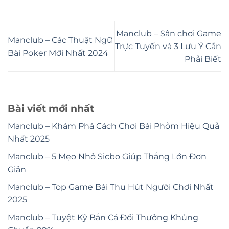
Manclub – Sân chơi Game
Manclub – Các Thuật Ngữ
Trực Tuyến và 3 Lưu Ý Cần
Bài Poker Mới Nhất 2024
Phải Biết
Bài viết mới nhất
Manclub – Khám Phá Cách Chơi Bài Phỏm Hiệu Quả
Nhất 2025
Manclub – 5 Mẹo Nhỏ Sicbo Giúp Thắng Lớn Đơn
Giản
Manclub – Top Game Bài Thu Hút Người Chơi Nhất
2025
Manclub – Tuyệt Kỹ Bắn Cá Đổi Thưởng Khủng