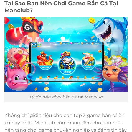
Tại Sao Bạn Nên Chơi Game Bắn Cá Tại
Manclub?
Lý do nên chơi bắn cá tại Manclub
Không chỉ giới thiệu cho bạn top 3 game bắn cá ăn
xu hay nhất, Manclub còn mang đến cho bạn một
nền tảng chơi game chuyên nghiệp và đáng tin cậy.