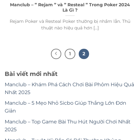
Manclub – ” Rejam ” và ” Resteal ” Trong Poker 2024
Là Gì ?
Rejam Poker và Resteal Poker thường bị nhầm lẫn. Thủ
thuật nào hiệu quả hơn [...]
1
2
Bài viết mới nhất
Manclub – Khám Phá Cách Chơi Bài Phỏm Hiệu Quả
Nhất 2025
Manclub – 5 Mẹo Nhỏ Sicbo Giúp Thắng Lớn Đơn
Giản
Manclub – Top Game Bài Thu Hút Người Chơi Nhất
2025