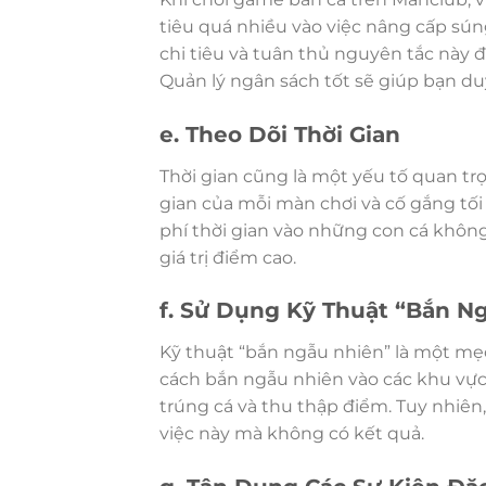
tiêu quá nhiều vào việc nâng cấp sún
chi tiêu và tuân thủ nguyên tắc này 
Quản lý ngân sách tốt sẽ giúp bạn duy 
e.
Theo Dõi Thời Gian
Thời gian cũng là một yếu tố quan tr
gian của mỗi màn chơi và cố gắng tối
phí thời gian vào những con cá không 
giá trị điểm cao.
f.
Sử Dụng Kỹ Thuật “Bắn N
Kỹ thuật “bắn ngẫu nhiên” là một mẹo
cách bắn ngẫu nhiên vào các khu vực
trúng cá và thu thập điểm. Tuy nhiê
việc này mà không có kết quả.