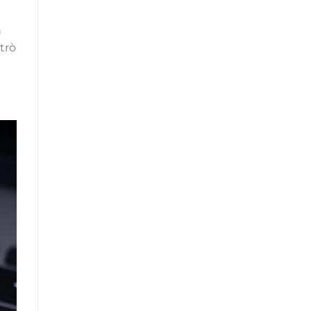
n
trò