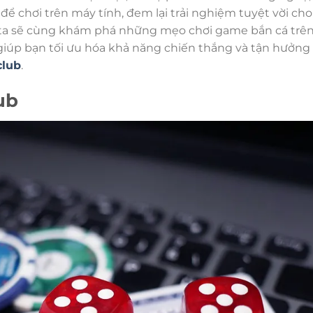
ể chơi trên máy tính, đem lại trải nghiệm tuyệt vời cho
ng ta sẽ cùng khám phá những mẹo chơi game bắn cá trê
giúp bạn tối ưu hóa khả năng chiến thắng và tận hưởng 
lub
.
ub