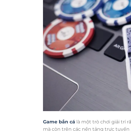
Game bắn cá
là một trò chơi giải trí
mà còn trên các nền tảng trực tuyến 