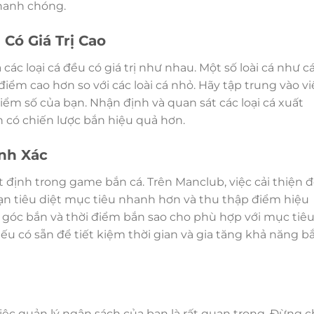
nhanh chóng.
 Có Giá Trị Cao
ác loại cá đều có giá trị như nhau. Một số loài cá như c
 điểm cao hơn so với các loài cá nhỏ. Hãy tập trung vào vi
iểm số của bạn. Nhận định và quan sát các loại cá xuất
 có chiến lược bắn hiệu quả hơn.
nh Xác
t định trong game bắn cá. Trên Manclub, việc cải thiện 
bạn tiêu diệt mục tiêu nhanh hơn và thu thập điểm hiệu
 góc bắn và thời điểm bắn sao cho phù hợp với mục tiê
ếu có sẵn để tiết kiệm thời gian và gia tăng khả năng b
iệc quản lý ngân sách của bạn là rất quan trọng. Đừng c