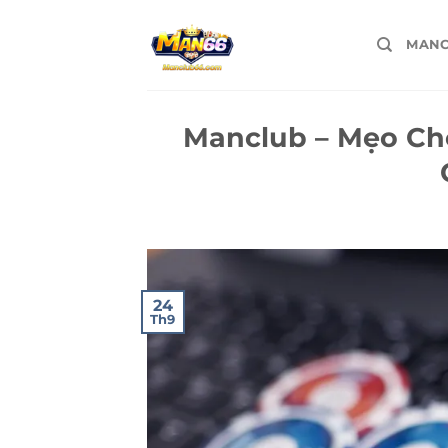
Chuyển
đến
MANC
nội
dung
Manclub – Mẹo Ch
24
Th9