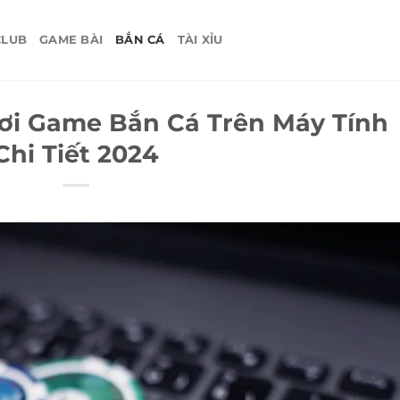
LUB
GAME BÀI
BẮN CÁ
TÀI XỈU
ơi Game Bắn Cá Trên Máy Tính
Chi Tiết 2024