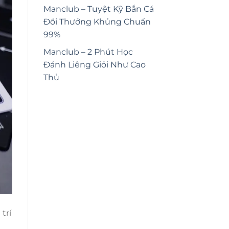
Manclub – Tuyệt Kỹ Bắn Cá
Đổi Thưởng Khủng Chuẩn
99%
Manclub – 2 Phút Học
Đánh Liêng Giỏi Như Cao
Thủ
trí