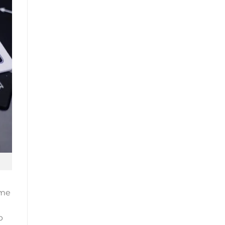
ame
b