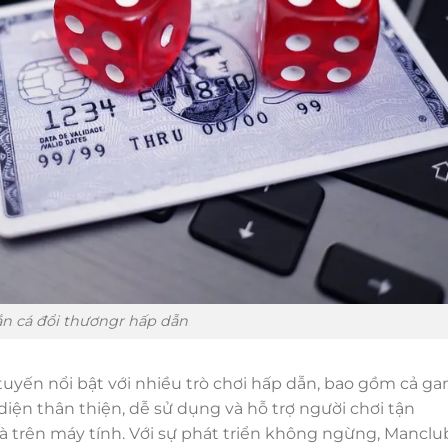
n cá đổi thươngr hấp dẫn
c tuyến nổi bật với nhiều trò chơi hấp dẫn, bao gồm cả g
 diện thân thiện, dễ sử dụng và hỗ trợ người chơi tận
 trên máy tính. Với sự phát triển không ngừng, Manclu