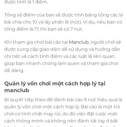
được tính là 1 điểm.
Tổng số điểm của bạn sẽ được tính bằng tổng các lá
bài chia cho 10 và lấy phần lẻ (nút). Ví dụ, nếu bạn có
tổng điểm là 17, thì bạn sẽ có 7 nút.
Khi tham gia chơi bài cào tại
Manclub
, người chơi sẽ
được cung cấp giao diện dễ sử dụng và hướng dẫn
chi tiết về cách tính điểm và các luật lệ liên quan,
giúp bạn nhanh chóng làm quen và tham gia chơi
dễ dàng.
Quản lý vốn chơi một cách hợp lý tại
manclub
Bí quyết tiếp theo để đánh bài cào 9 nút hiệu quả là
quản lý vốn chơi một cách hợp lý. Bài cào là một trò
chơi có tính chất may rủi, do đó việc đặt cược một
cách thông minh và không nên đánh tất tay ở bất