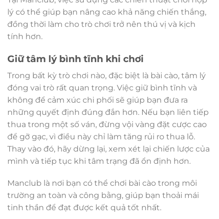
lý có thể giúp bạn nâng cao khả năng chiến thắng,
đồng thời làm cho trò chơi trở nên thú vị và kịch
tính hơn.
Giữ tâm lý bình tĩnh khi chơi
Trong bất kỳ trò chơi nào, đặc biệt là bài cào, tâm lý
đóng vai trò rất quan trọng. Việc giữ bình tĩnh và
không để cảm xúc chi phối sẽ giúp bạn đưa ra
những quyết định đúng đắn hơn. Nếu bạn liên tiếp
thua trong một số ván, đừng vội vàng đặt cược cao
để gỡ gạc, vì điều này chỉ làm tăng rủi ro thua lỗ.
Thay vào đó, hãy dừng lại, xem xét lại chiến lược của
mình và tiếp tục khi tâm trạng đã ổn định hơn.
Manclub là nơi bạn có thể chơi bài cào trong môi
trường an toàn và công bằng, giúp bạn thoải mái
tinh thần để đạt được kết quả tốt nhất.