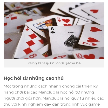
Vững tâm lý khi chơi game bài
Học hỏi từ những cao thủ
Một trong những cách nhanh chóng cải thiện kỹ
năng chơi bài cào Manclub là học hỏi từ những
người chơi giỏi hơn. Manclub là nơi quy tụ nhiều cao
thủ với kinh nghiệm dày dặn trong lĩnh vực game