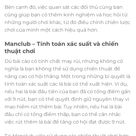
Bên cạnh đó, việc quan sát các đối thủ cùng bàn
cũng giúp bạn có thêm kinh nghiệm và học hỏi từ
những người chơi khác, từ đó điều chỉnh chiến lược
chơi của mình một cách hiệu quả hơn.
Manclub – Tính toán xác suất và chiến
thuật chơi
Dù bài cào có tính chất may rủi, nhưng không có
nghĩa là bạn không thể sử dụng chiến thuật để
nâng cao cơ hội thắng. Một trong những bí quyết là
tính toán xác suất các lá bài có thể xuất hiện. Ví dụ,
nếu hai lá bài đầu tiên của bạn đã có tổng điểm gần
với 9 nút, bạn có thể quyết định giữ nguyên thay vì
mạo hiểm rút thêm bài. Tuy nhiên, nếu hai lá bài
đầu chỉ có tổng điểm thấp, bạn có thể cân nhắc
việc rút thêm lá bài để tăng cơ hội đạt được 9 nút.
Tại Manclub, việc sử dụng các chiến thuật chơi hợp