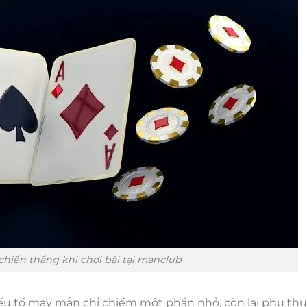
chiến thắng khi chơi bài tại manclub
yếu tố may mắn chỉ chiếm một phần nhỏ, còn lại phụ th