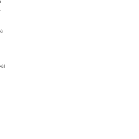
á
,
và
ài