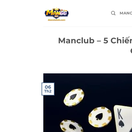
Chuyển
đến
MANC
nội
dung
Manclub – 5 Chiế
06
Th2