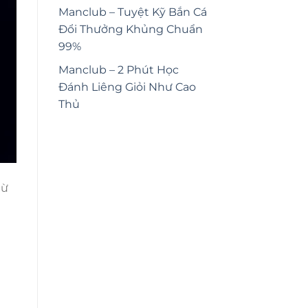
Manclub – Tuyệt Kỹ Bắn Cá
Đổi Thưởng Khủng Chuẩn
99%
Manclub – 2 Phút Học
Đánh Liêng Giỏi Như Cao
Thủ
từ