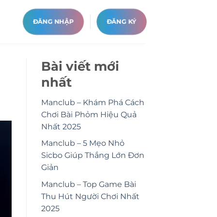
ĐĂNG NHẬP
ĐĂNG KÝ
Bài viết mới
nhất
Manclub – Khám Phá Cách
Chơi Bài Phỏm Hiệu Quả
Nhất 2025
Manclub – 5 Mẹo Nhỏ
Sicbo Giúp Thắng Lớn Đơn
Giản
Manclub – Top Game Bài
Thu Hút Người Chơi Nhất
2025