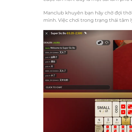
Manclub khuyên bạn hãy chờ đợi thời 
mình. Việc chơi trong trạng thái tâm