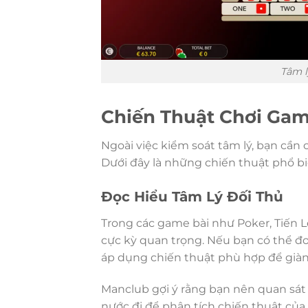
Tâm l
Chiến Thuật Chơi Gam
Ngoài việc kiểm soát tâm lý, bạn cần 
Dưới đây là những chiến thuật phổ bi
Đọc Hiểu Tâm Lý Đối Thủ
Trong các game bài như Poker, Tiến Lê
cực kỳ quan trọng. Nếu bạn có thể đ
áp dụng chiến thuật phù hợp để giành
Manclub gợi ý rằng bạn nên quan sát 
nước đi để phân tích chiến thuật của 