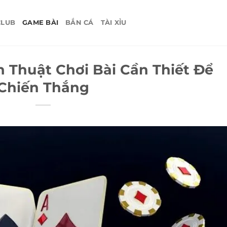
LUB
GAME BÀI
BẮN CÁ
TÀI XỈU
n Thuật Chơi Bài Cần Thiết Để
Chiến Thắng