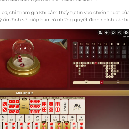
cơ, chỉ tham gia khi cảm thấy tự tin vào chiến thuật củ
 lý ổn định sẽ giúp bạn có những quyết định chính xác h