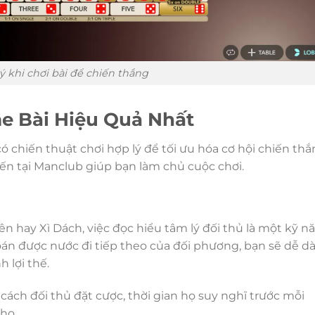
ý khi chơi bài để chiến thắng
e Bài Hiệu Quả Nhất
có chiến thuật chơi hợp lý để tối ưu hóa cơ hội chiến thắ
ến tại Manclub giúp bạn làm chủ cuộc chơi.
n hay Xì Dách, việc đọc hiểu tâm lý đối thủ là một kỹ n
oán được nước đi tiếp theo của đối phương, bạn sẽ dễ d
 lợi thế.
cách đối thủ đặt cược, thời gian họ suy nghĩ trước mỗi
họ.