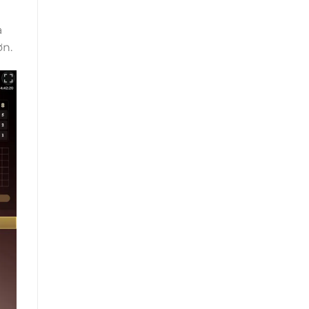
a
ơn.