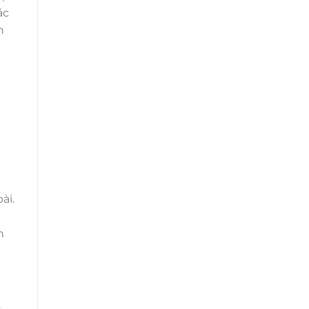
ác
n
ài.
n