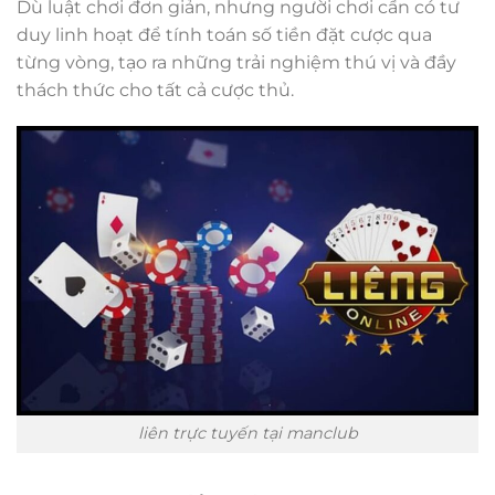
Dù luật chơi đơn giản, nhưng người chơi cần có tư
duy linh hoạt để tính toán số tiền đặt cược qua
từng vòng, tạo ra những trải nghiệm thú vị và đầy
thách thức cho tất cả cược thủ.
liên trực tuyến tại manclub