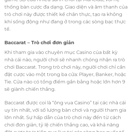
thống bàn cược đa dạng. Giao diện và âm thanh của
trò chơi này được thiết kế chân thực, tạo ra không
khí sống động như đang ở trong các sòng bạc thực
tế.
Baccarat – Trò chơi đơn giản
Khi tham gia vào chuyên mục Casino của bất kỳ
nhà cái nào, người chơi sẽ nhanh chóng nhận ra trò
chơi Baccarat. Trong trò chơi này, người chơi chỉ cần
đặt cược vào một trong ba cửa: Player, Banker, hoặc
Tie. Cửa nào có tổng điểm gần bằng hoặc lớn hơn 9
sẽ giành chiến thắng.
Baccarat được coi là “ông vua Casino” tại các nhà cái
uy tín nhất, với số lượng bàn chơi và người tham gia
lớn nhất. Sự hấp dẫn của trò chơi này đến từ cách
chơi đơn giản, tỷ lệ chiến thắng cao, và khả năng