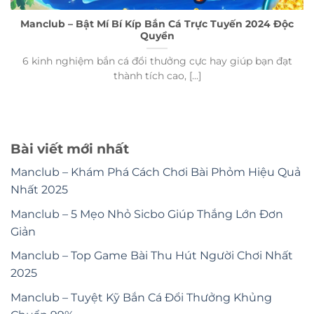
Manclub – Bật Mí Bí Kíp Bắn Cá Trực Tuyến 2024 Độc
Quyền
6 kinh nghiệm bắn cá đổi thưởng cực hay giúp bạn đạt
thành tích cao, [...]
Bài viết mới nhất
Manclub – Khám Phá Cách Chơi Bài Phỏm Hiệu Quả
Nhất 2025
Manclub – 5 Mẹo Nhỏ Sicbo Giúp Thắng Lớn Đơn
Giản
Manclub – Top Game Bài Thu Hút Người Chơi Nhất
2025
Manclub – Tuyệt Kỹ Bắn Cá Đổi Thưởng Khủng