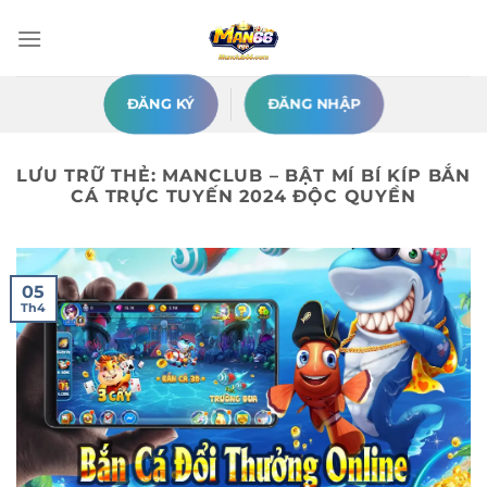
Chuyển
đến
nội
dung
ĐĂNG KÝ
ĐĂNG NHẬP
LƯU TRỮ THẺ:
MANCLUB – BẬT MÍ BÍ KÍP BẮN
CÁ TRỰC TUYẾN 2024 ĐỘC QUYỀN
05
Th4